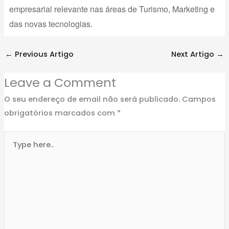
empresarial relevante nas áreas de Turismo, Marketing e
das novas tecnologias.
←
Previous Artigo
Next Artigo
→
Leave a Comment
O seu endereço de email não será publicado.
Campos
obrigatórios marcados com
*
Type
here..