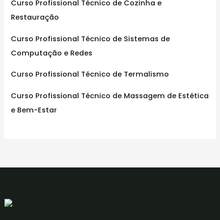
Curso Profissional Técnico de Cozinha e
Restauração
Curso Profissional Técnico de Sistemas de
Computação e Redes
Curso Profissional Técnico de Termalismo
Curso Profissional Técnico de Massagem de Estética
e Bem-Estar