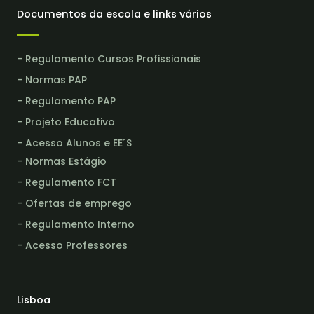
Documentos da escola e links vários
- Regulamento Cursos Profissionais
- Normas PAP
- Regulamento PAP
- Projeto Educativo
- Acesso Alunos e EE´S
- Normas Estágio
- Regulamento FCT
- Ofertas de emprego
- Regulamento Interno
- Acesso Professores
Lisboa