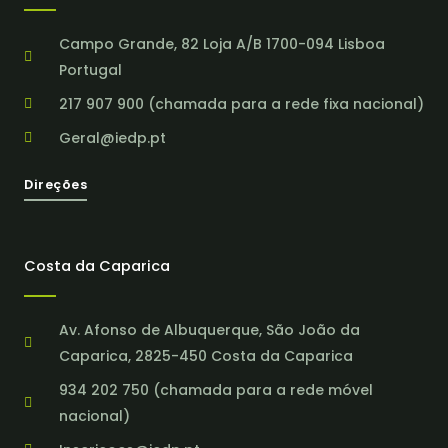
Campo Grande, 82 Loja A/B 1700-094 Lisboa
Portugal
217 907 900 (chamada para a rede fixa nacional)
Geral@iedp.pt
Direções
Costa da Caparica
Av. Afonso de Albuquerque, São João da
Caparica, 2825-450 Costa da Caparica
934 202 750 (chamada para a rede móvel
nacional)