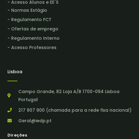
- Acesso Alunos e EE´S
- Normas Estágio
- Regulamento FCT
- Ofertas de emprego
- Regulamento Interno
- Acesso Professores
Lisboa
Campo Grande, 82 Loja A/B 1700-094 Lisboa
Portugal
217 907 900 (chamada para a rede fixa nacional)
Geral@iedp.pt
Direções