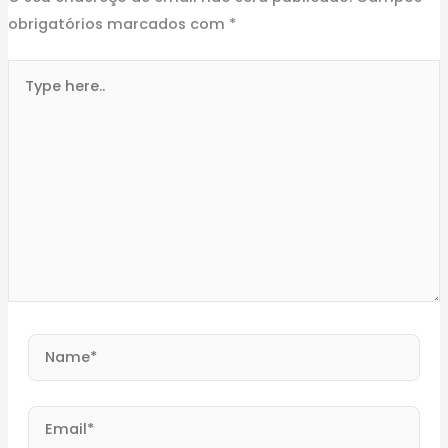
obrigatórios marcados com
*
Type
here..
Name*
Email*