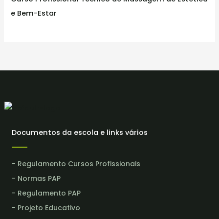
e Bem-Estar
Documentos da escola e links vários
- Regulamento Cursos Profissionais
- Normas PAP
- Regulamento PAP
- Projeto Educativo