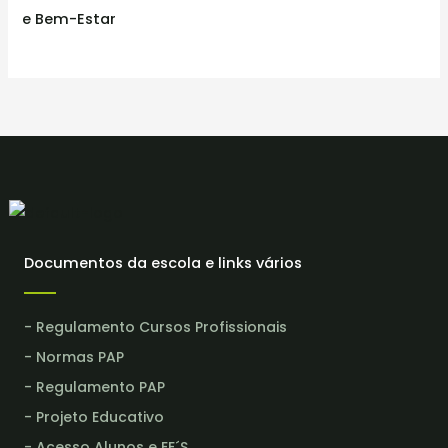
e Bem-Estar
Documentos da escola e links vários
- Regulamento Cursos Profissionais
- Normas PAP
- Regulamento PAP
- Projeto Educativo
- Acesso Alunos e EE´S