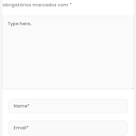
obrigatórios marcados com
*
Type
here..
Name*
Email*