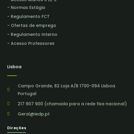
- Normas Estágio
- Regulamento FCT
- Ofertas de emprego
- Regulamento Interno
- Acesso Professores
Lisboa
Campo Grande, 82 Loja A/B 1700-094 Lisboa
Portugal
217 907 900 (chamada para a rede fixa nacional)
Geral@iedp.pt
Direções