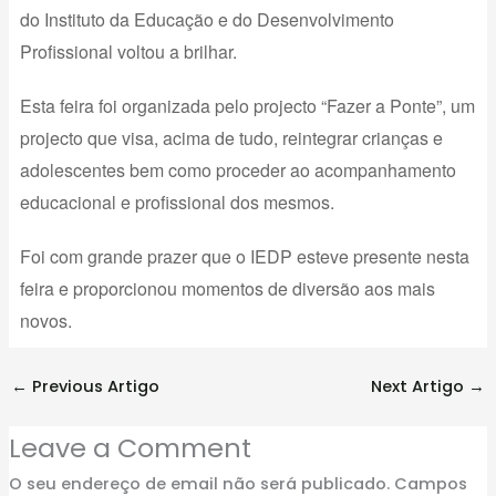
do Instituto da Educação e do Desenvolvimento
Profissional voltou a brilhar.
Esta feira foi organizada pelo projecto “Fazer a Ponte”, um
projecto que visa, acima de tudo, reintegrar crianças e
adolescentes bem como proceder ao acompanhamento
educacional e profissional dos mesmos.
Foi com grande prazer que o IEDP esteve presente nesta
feira e proporcionou momentos de diversão aos mais
novos.
←
Previous Artigo
Next Artigo
→
Leave a Comment
O seu endereço de email não será publicado.
Campos