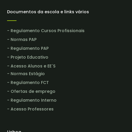
Documentos da escola e links vários
- Regulamento Cursos Profissionais
- Normas PAP
- Regulamento PAP
- Projeto Educativo
- Acesso Alunos e EE´S
- Normas Estágio
- Regulamento FCT
- Ofertas de emprego
- Regulamento Interno
- Acesso Professores