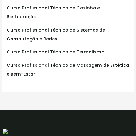
Curso Profissional Técnico de Cozinha e
Restauração
Curso Profissional Técnico de Sistemas de
Computação e Redes
Curso Profissional Técnico de Termalismo
Curso Profissional Técnico de Massagem de Estética
e Bem-Estar