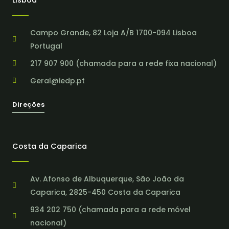
Lisboa
Campo Grande, 82 Loja A/B 1700-094 Lisboa
Portugal
217 907 900 (chamada para a rede fixa nacional)
Geral@iedp.pt
Direções
Costa da Caparica
Av. Afonso de Albuquerque, São João da
Caparica, 2825-450 Costa da Caparica
934 202 750 (chamada para a rede móvel
nacional)