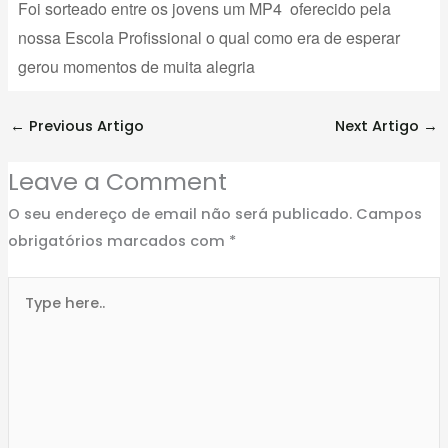
Foi sorteado entre os jovens um MP4 oferecido pela
nossa Escola Profissional o qual como era de esperar
gerou momentos de muita alegria
←
Previous Artigo
Next Artigo
→
Leave a Comment
O seu endereço de email não será publicado.
Campos
obrigatórios marcados com
*
Type
here..