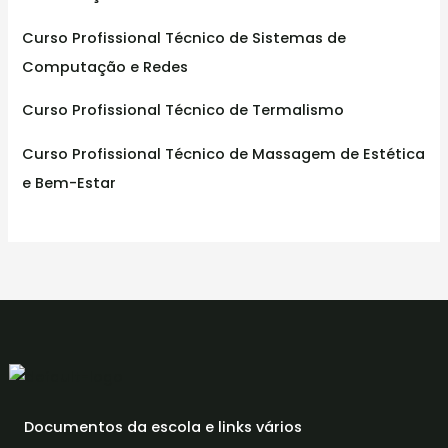
Curso Profissional Técnico de Sistemas de
Computação e Redes
Curso Profissional Técnico de Termalismo
Curso Profissional Técnico de Massagem de Estética
e Bem-Estar
Documentos da escola e links vários