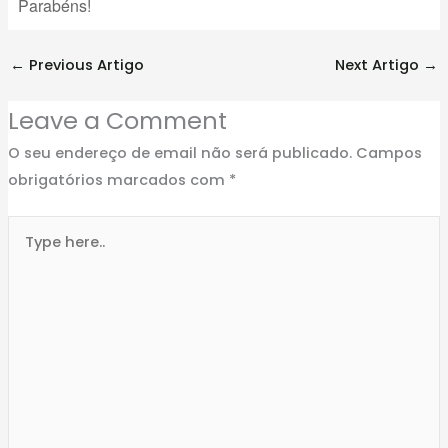
Parabéns!
←
Previous Artigo
Next Artigo
→
Leave a Comment
O seu endereço de email não será publicado.
Campos
obrigatórios marcados com
*
Type
here..