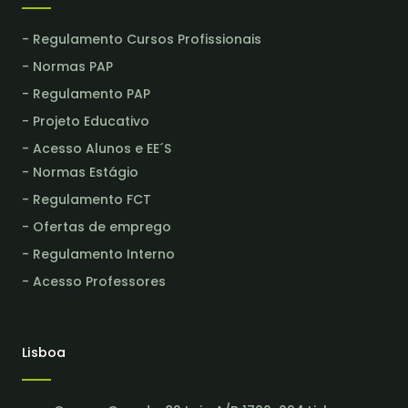
- Regulamento Cursos Profissionais
- Normas PAP
- Regulamento PAP
- Projeto Educativo
- Acesso Alunos e EE´S
- Normas Estágio
- Regulamento FCT
- Ofertas de emprego
- Regulamento Interno
- Acesso Professores
Lisboa